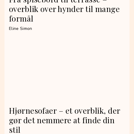
overblik over hynder til mange
formål
Eline Simon
Hjørnesofaer – et overblik, der
gør det nemmere at finde din
stil