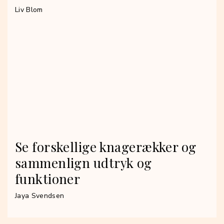
Liv Blom
Se forskellige knagerækker og
sammenlign udtryk og
funktioner
Jaya Svendsen