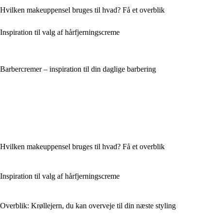
Hvilken makeuppensel bruges til hvad? Få et overblik
Inspiration til valg af hårfjerningscreme
Barbercremer – inspiration til din daglige barbering
Hvilken makeuppensel bruges til hvad? Få et overblik
Inspiration til valg af hårfjerningscreme
Overblik: Krøllejern, du kan overveje til din næste styling