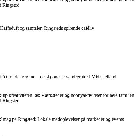
i Ringsted
Kaffeduft og samtaler: Ringsteds spirende caféliv
På tur i det grønne – de skønneste vandreruter i Midtsjælland
Slip kreativiteten løs: Værksteder og hobbyaktiviteter for hele familien
i Ringsted
Smag på Ringsted: Lokale madoplevelser på markeder og events